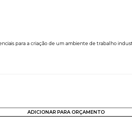
senciais para a criação de um ambiente de trabalho indus
ADICIONAR PARA ORÇAMENTO