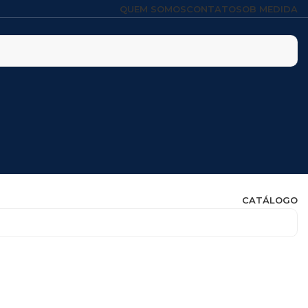
QUEM SOMOS
CONTATO
SOB MEDIDA
CATÁLOGO