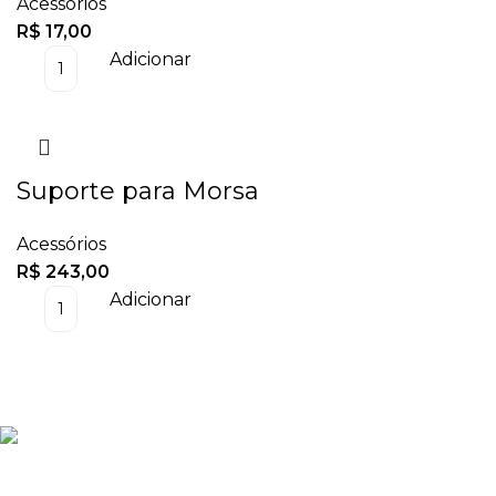
Acessórios
R$
17,00
Adicionar
Suporte para Morsa
Acessórios
R$
243,00
Adicionar
Enviamos