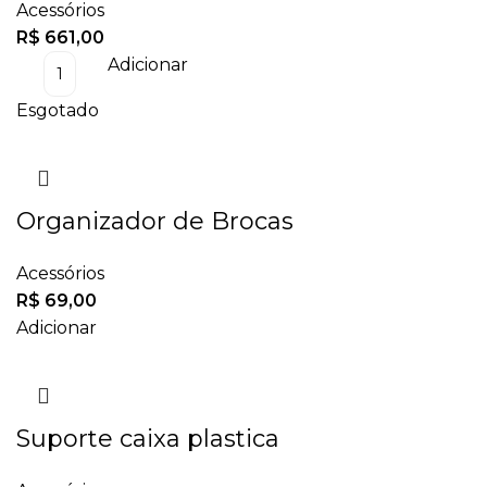
Acessórios
R$
661,00
Adicionar
Esgotado
Organizador de Brocas
Acessórios
R$
69,00
Adicionar
Suporte caixa plastica