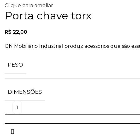
Clique para ampliar
Porta chave torx
R$
22,00
GN Mobiliário Industrial produz acessórios que são es
PESO
DIMENSÕES