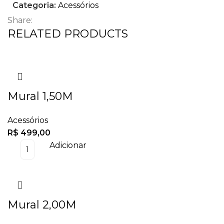
Categoria:
Acessórios
Share:
RELATED PRODUCTS
Mural 1,50M
Acessórios
R$
499,00
Adicionar
Mural 2,00M